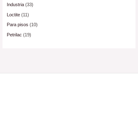
Industria
(33)
Loctite
(11)
Para pisos
(10)
Petrilac
(19)