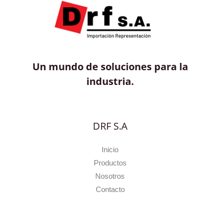
Un mundo de soluciones para la
industria.
DRF S.A
Inicio
Productos
Nosotros
Contacto