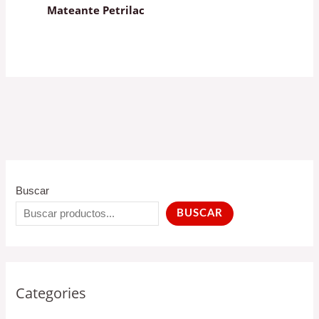
Mateante Petrilac
Buscar
BUSCAR
Categories