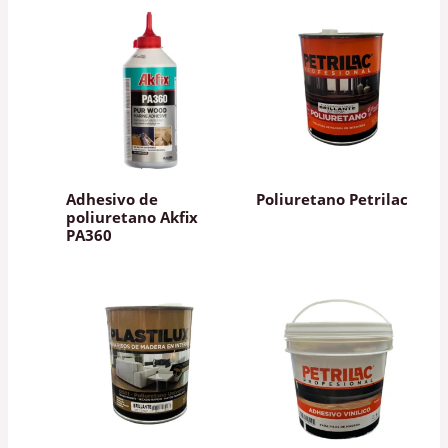
Adhesivo de
Poliuretano Petrilac
poliuretano Akfix
PA360