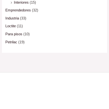
Interiores
(15)
Emprendedores
(32)
Industria
(33)
Loctite
(11)
Para pisos
(10)
Petrilac
(19)