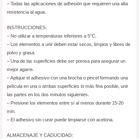
– Todas las aplicaciones de adhesión que requieren una alta
resistencia al agua.
INSTRUCCIONES:
– No utilizar a temperaturas inferiores a 5°C.
– Los elementos a unir deben estar secos, limpios y libres de
polvo y grasa.
– Una de las superficies debe ser porosa para asegurar un
mejor agarre.
– Aplique el adhesivo con una brocha o pincel formando una
película en una o ambas superficies lo más fina posible, unir
las partes en los dos minutos siguientes.
– Presione los elementos entre sí al menos durante 15-20
min.
– El adhesivo sin curar puede limpiarse con acetona.
ALMACENAJE Y CADUCIDAD: