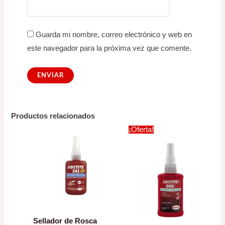
Guarda mi nombre, correo electrónico y web en
este navegador para la próxima vez que comente.
Productos relacionados
¡Oferta!
Sellador de Rosca