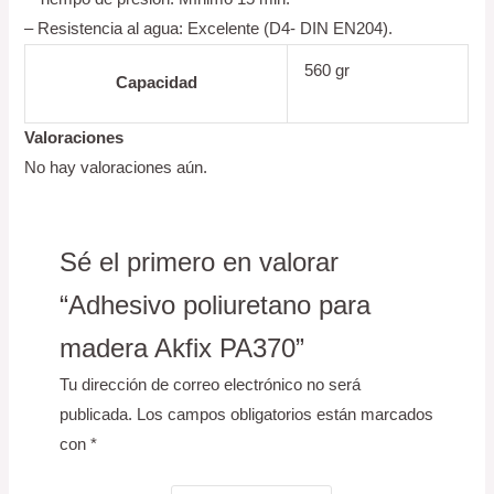
– Resistencia al agua: Excelente (D4- DIN EN204).
560 gr
Capacidad
Valoraciones
No hay valoraciones aún.
Sé el primero en valorar
“Adhesivo poliuretano para
madera Akfix PA370”
Tu dirección de correo electrónico no será
publicada.
Los campos obligatorios están marcados
con
*