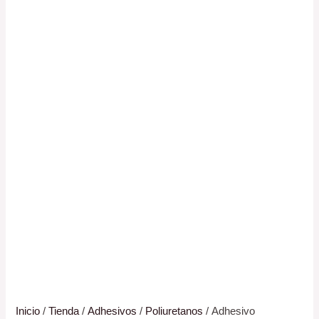
Inicio
/
Tienda
/
Adhesivos
/
Poliuretanos
/ Adhesivo