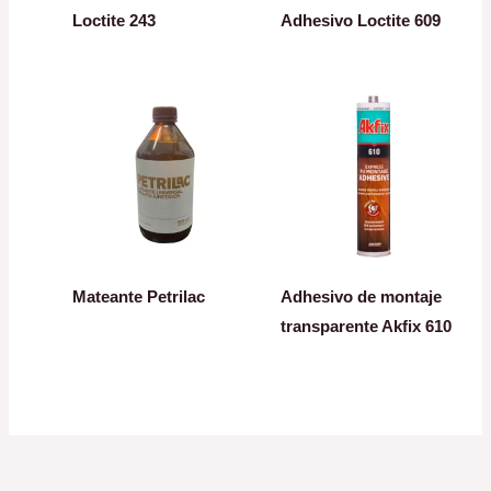
Loctite 243
Adhesivo Loctite 609
Mateante Petrilac
Adhesivo de montaje
transparente Akfix 610