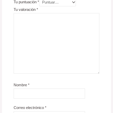
Tu puntuación
*
Tu valoración
*
Nombre
*
Correo electrónico
*