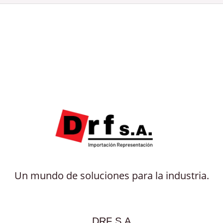
Un mundo de soluciones para la industria.
DRF S.A