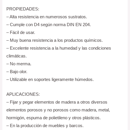
PROPIEDADES:
– Alta resistencia en numerosos sustratos.
– Cumple con D4 según norma DIN EN 204.
– Fácil de usar.
– Muy buena resistencia a los productos químicos.
– Excelente resistencia a la humedad y las condiciones
climáticas.
– No merma.
– Bajo olor.
– Utilizable en soportes ligeramente húmedos.
APLICACIONES:
– Fijar y pegar elementos de madera a otros diversos
elementos porosos y no porosos como madera, metal,
hormigón, espuma de polietileno y otros plásticos.
– En la producción de muebles y barcos.