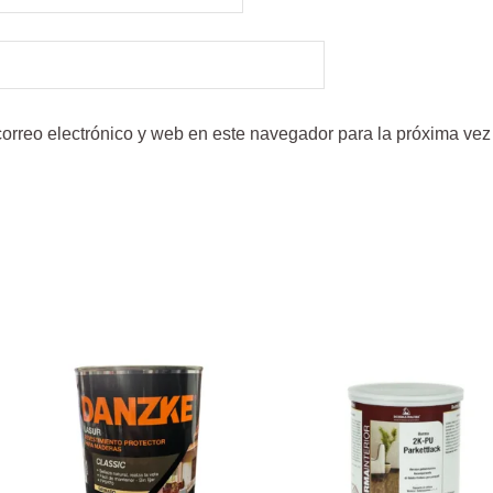
orreo electrónico y web en este navegador para la próxima ve