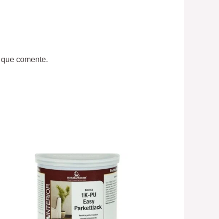
z que comente.