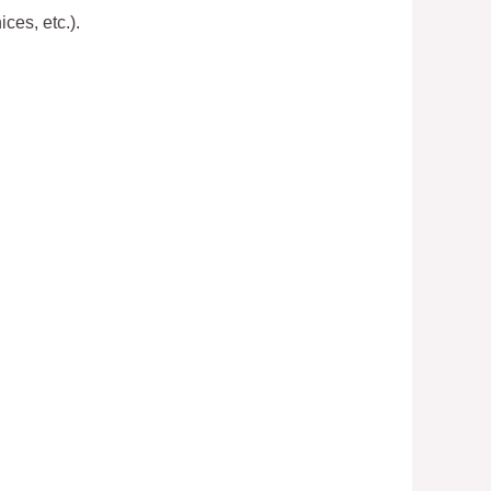
ces, etc.).