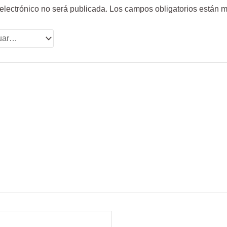
 electrónico no será publicada.
Los campos obligatorios están 