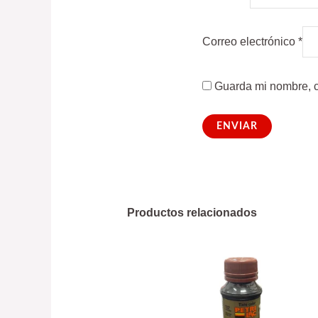
Correo electrónico
*
Guarda mi nombre, c
Productos relacionados