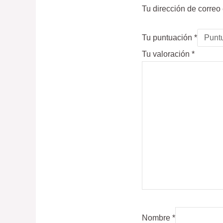
Tu dirección de correo
Tu puntuación
*
Tu valoración
*
Nombre
*