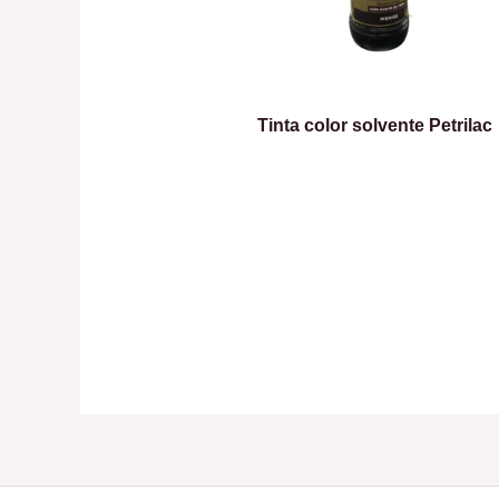
Tinta color solvente Petrilac