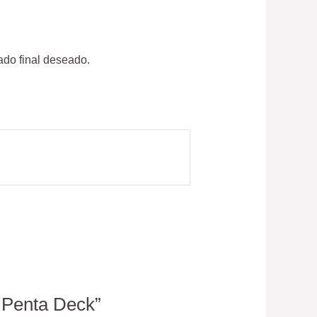
ado final deseado.
 Penta Deck”