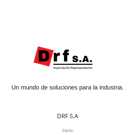
Un mundo de soluciones para la industria.
DRF S.A
Inicio