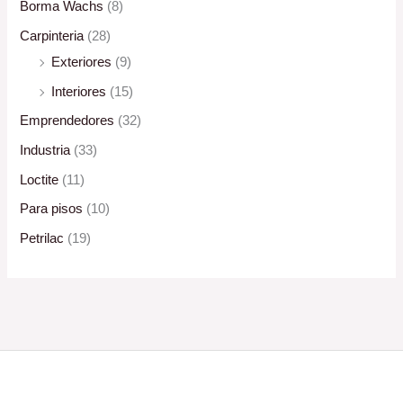
Borma Wachs
(8)
Carpinteria
(28)
Exteriores
(9)
Interiores
(15)
Emprendedores
(32)
Industria
(33)
Loctite
(11)
Para pisos
(10)
Petrilac
(19)