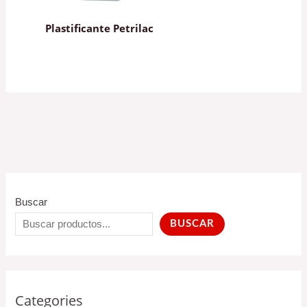
Plastificante Petrilac
Buscar
BUSCAR
Categories