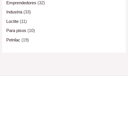
Emprendedores
(32)
Industria
(33)
Loctite
(11)
Para pisos
(10)
Petrilac
(19)