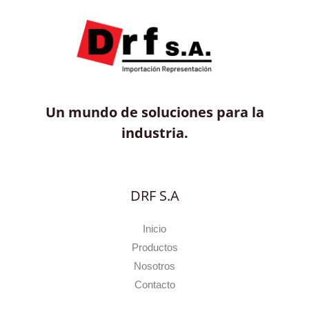
Un mundo de soluciones para la
industria.
DRF S.A
Inicio
Productos
Nosotros
Contacto