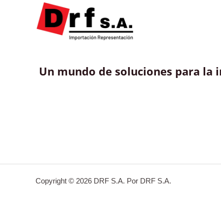
Un mundo de soluciones para la i
Copyright © 2026 DRF S.A. Por DRF S.A.