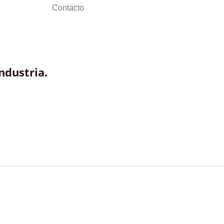
Contacto
ndustria.