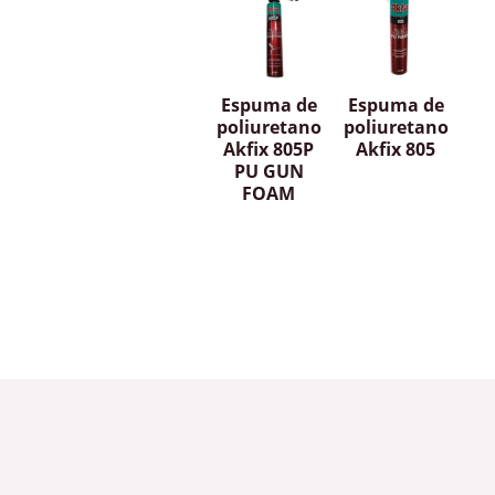
Espuma de
Espuma de
poliuretano
poliuretano
Akfix 805P
Akfix 805
PU GUN
FOAM