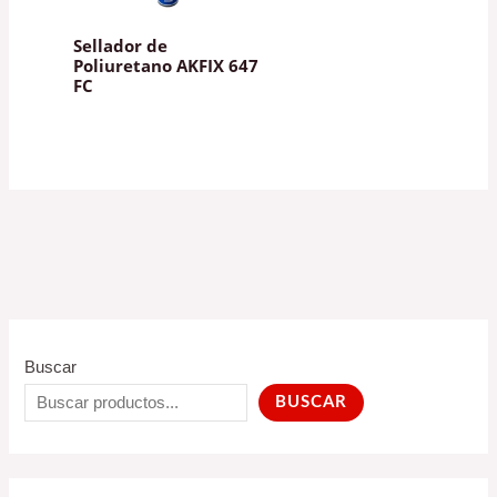
Sellador de
Poliuretano AKFIX 647
FC
Buscar
BUSCAR