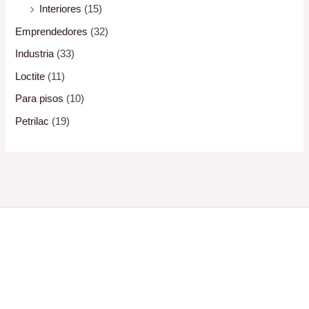
Interiores
(15)
Emprendedores
(32)
Industria
(33)
Loctite
(11)
Para pisos
(10)
Petrilac
(19)