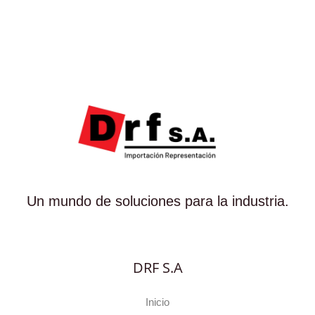
Un mundo de soluciones para la industria.
DRF S.A
Inicio