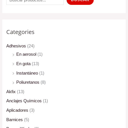
Categories
Adhesivos
(24)
En aerosol
(1)
En gota
(13)
Instantáneo
(1)
Poliuretanos
(8)
Akfix
(13)
Anclajes Químicos
(1)
Aplicadores
(3)
Barnices
(5)