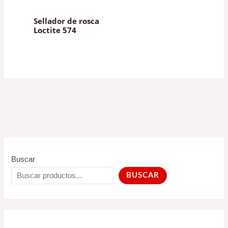
Sellador de rosca
Loctite 574
Buscar
BUSCAR