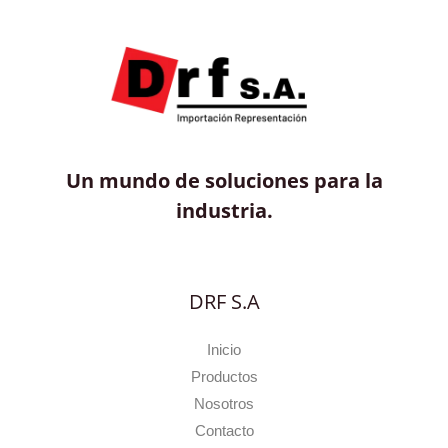
Un mundo de soluciones para la
industria.
DRF S.A
Inicio
Productos
Nosotros
Contacto