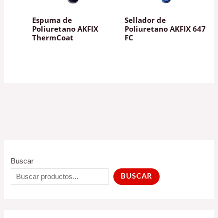
Espuma de
Sellador de
Poliuretano AKFIX
Poliuretano AKFIX 647
ThermCoat
FC
Buscar
BUSCAR