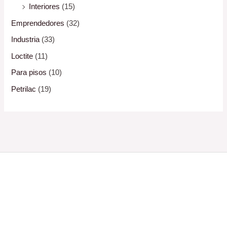
Interiores
(15)
Emprendedores
(32)
Industria
(33)
Loctite
(11)
Para pisos
(10)
Petrilac
(19)