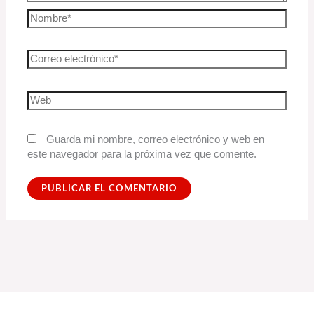
Guarda mi nombre, correo electrónico y web en
este navegador para la próxima vez que comente.