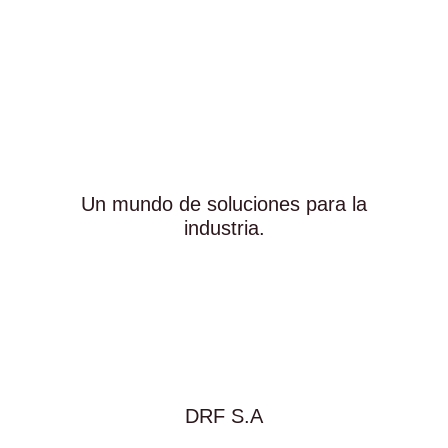
Un mundo de soluciones para la
industria.
DRF S.A