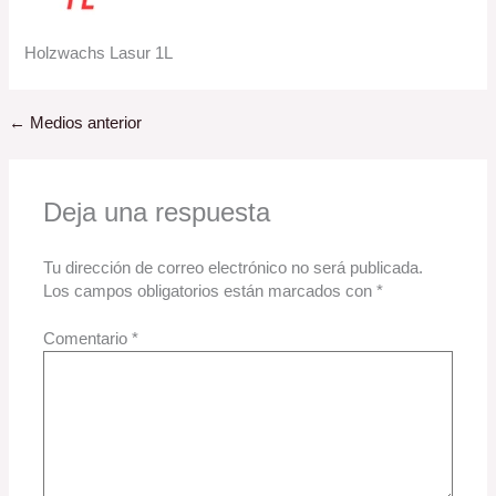
Holzwachs Lasur 1L
←
Medios anterior
Deja una respuesta
Tu dirección de correo electrónico no será publicada.
Los campos obligatorios están marcados con
*
Comentario
*