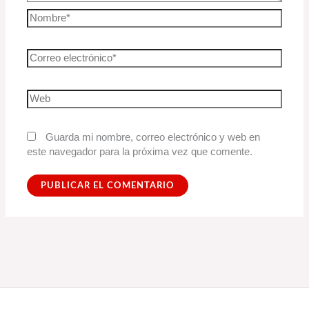
Guarda mi nombre, correo electrónico y web en
este navegador para la próxima vez que comente.