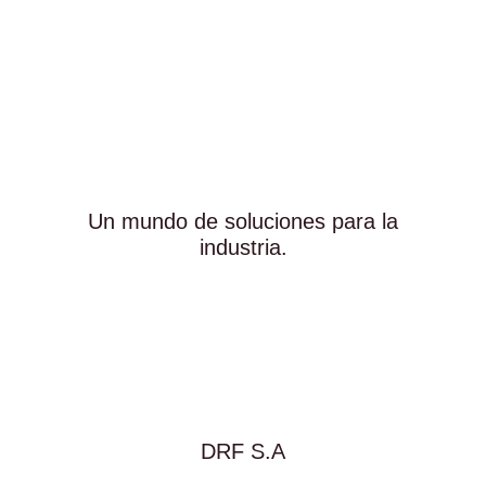
Un mundo de soluciones para la
industria.
DRF S.A