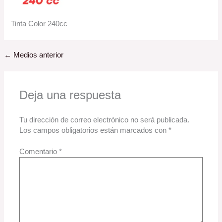
Tinta Color 240cc
←
Medios anterior
Deja una respuesta
Tu dirección de correo electrónico no será publicada.
Los campos obligatorios están marcados con
*
Comentario
*