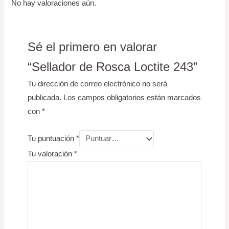
No hay valoraciones aún.
Sé el primero en valorar
“Sellador de Rosca Loctite 243”
Tu dirección de correo electrónico no será
publicada.
Los campos obligatorios están marcados
con
*
Tu puntuación
*
Tu valoración
*