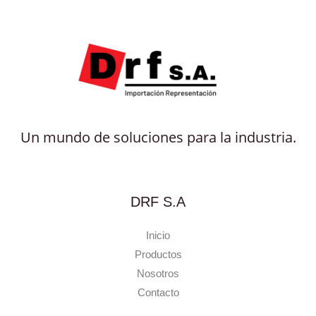
Un mundo de soluciones para la industria.
DRF S.A
Inicio
Productos
Nosotros
Contacto