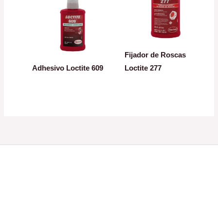
Fijador de Roscas
Adhesivo Loctite 609
Loctite 277