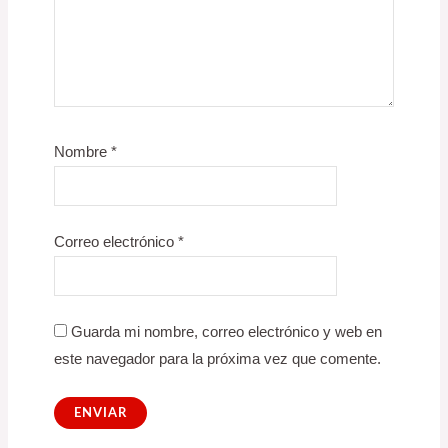
Nombre
*
Correo electrónico
*
Guarda mi nombre, correo electrónico y web en
este navegador para la próxima vez que comente.