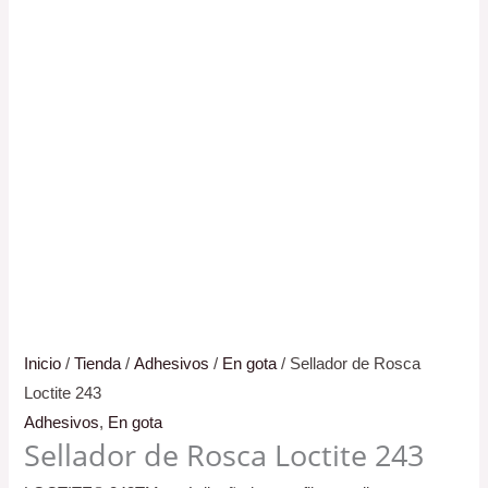
Inicio
/
Tienda
/
Adhesivos
/
En gota
/ Sellador de Rosca
Loctite 243
Adhesivos
,
En gota
Sellador de Rosca Loctite 243