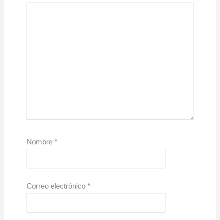
Nombre
*
Correo electrónico
*