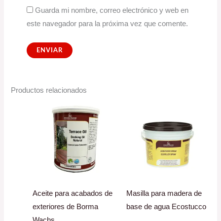
Guarda mi nombre, correo electrónico y web en
este navegador para la próxima vez que comente.
Productos relacionados
Aceite para acabados de
Masilla para madera de
exteriores de Borma
base de agua Ecostucco
Wachs