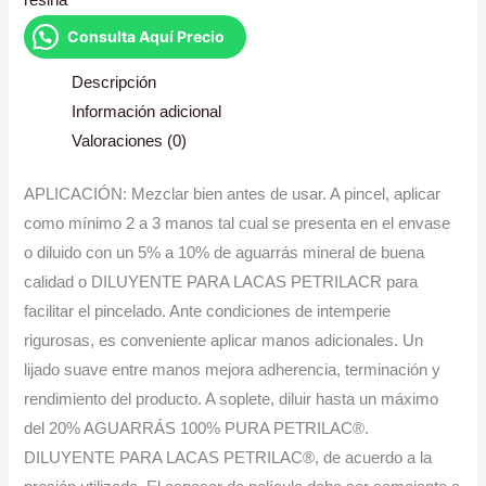
resina
Consulta Aquí Precio
Descripción
Información adicional
Valoraciones (0)
APLICACIÓN: Mezclar bien antes de usar. A pincel, aplicar
como mínimo 2 a 3 manos tal cual se presenta en el envase
o diluido con un 5% a 10% de aguarrás mineral de buena
calidad o DILUYENTE PARA LACAS PETRILACR para
facilitar el pincelado. Ante condiciones de intemperie
rigurosas, es conveniente aplicar manos adicionales. Un
lijado suave entre manos mejora adherencia, terminación y
rendimiento del producto. A soplete, diluir hasta un máximo
del 20% AGUARRÁS 100% PURA PETRILAC®.
DILUYENTE PARA LACAS PETRILAC®, de acuerdo a la