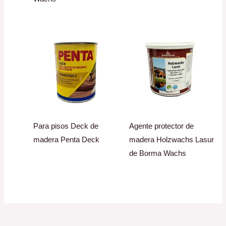
Para pisos Deck de
Agente protector de
madera Penta Deck
madera Holzwachs Lasur
de Borma Wachs