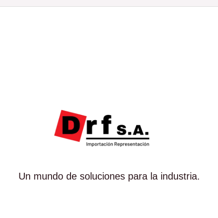
Un mundo de soluciones para la industria.