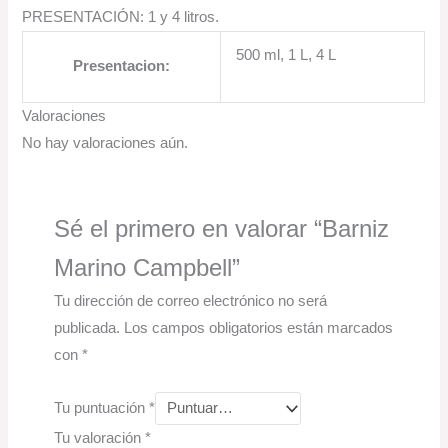
PRESENTACIÓN: 1 y 4 litros.
500 ml, 1 L, 4 L
Presentacion:
Valoraciones
No hay valoraciones aún.
Sé el primero en valorar “Barniz
Marino Campbell”
Tu dirección de correo electrónico no será
publicada.
Los campos obligatorios están marcados
con
*
Tu puntuación
*
Tu valoración
*